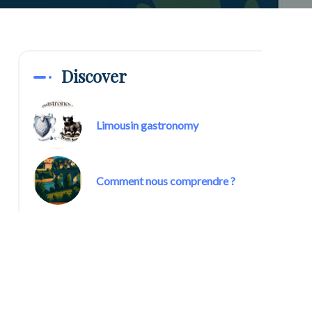
Discover
Limousin gastronomy
Comment nous comprendre ?