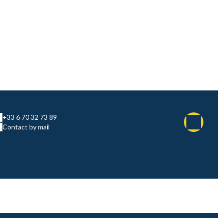
+33 6 70 32 73 89
Contact by mail