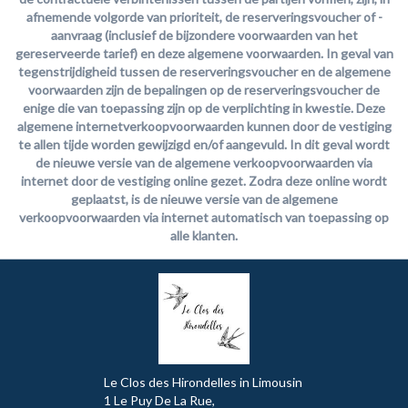
afnemende volgorde van prioriteit, de reserveringsvoucher of -
aanvraag (inclusief de bijzondere voorwaarden van het
gereserveerde tarief) en deze algemene voorwaarden. In geval van
tegenstrijdigheid tussen de reserveringsvoucher en de algemene
voorwaarden zijn de bepalingen op de reserveringsvoucher de
enige die van toepassing zijn op de verplichting in kwestie. Deze
algemene internetverkoopvoorwaarden kunnen door de vestiging
te allen tijde worden gewijzigd en/of aangevuld. In dit geval wordt
de nieuwe versie van de algemene verkoopvoorwaarden via
internet door de vestiging online gezet. Zodra deze online wordt
geplaatst, is de nieuwe versie van de algemene
verkoopvoorwaarden via internet automatisch van toepassing op
alle klanten.
Le Clos des Hirondelles in Limousin
1 Le Puy De La Rue,