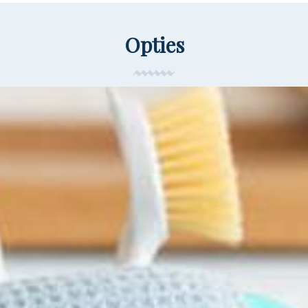
Opties