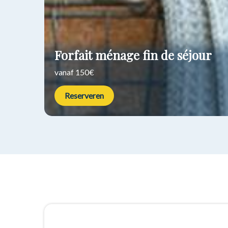
Forfait ménage fin de séjour
vanaf 150€
Reserveren