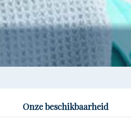
Onze beschikbaarheid