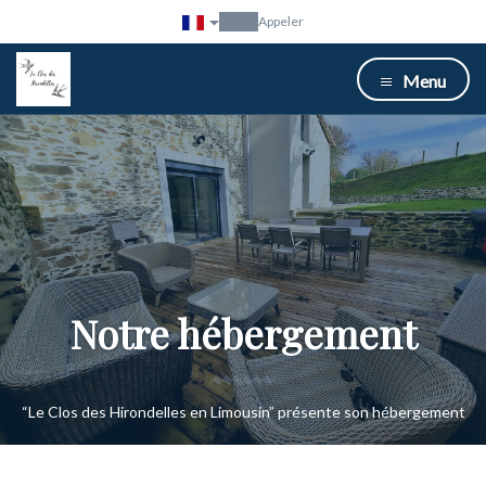
Appeler
Menu
Notre hébergement
“Le Clos des Hirondelles en Limousin” présente son hébergement