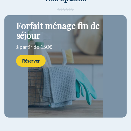
Forfait ménage fin de
séjour
à partir de 150€
Réserver