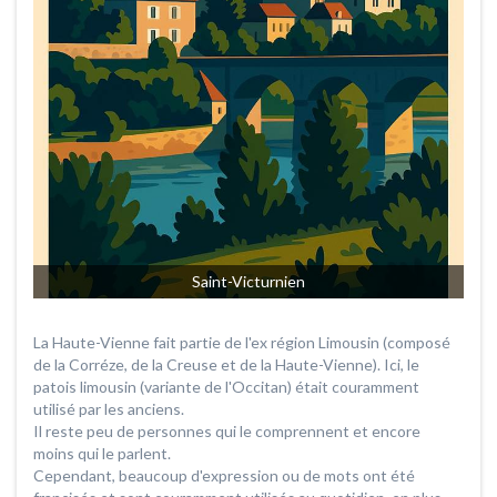
Saint-Victurnien
La Haute-Vienne fait partie de l'ex région Limousin (composé
de la Corréze, de la Creuse et de la Haute-Vienne). Ici, le
patois limousin (variante de l'Occitan) était couramment
utilisé par les anciens.
Il reste peu de personnes qui le comprennent et encore
moins qui le parlent.
Cependant, beaucoup d'expression ou de mots ont été