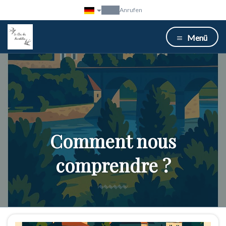
Anrufen
Menü
Comment nous
comprendre ?